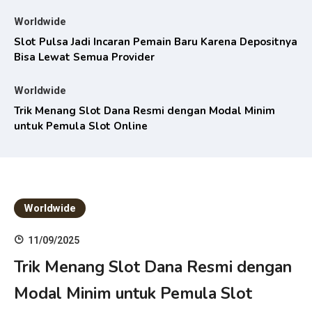
Worldwide
Slot Pulsa Jadi Incaran Pemain Baru Karena Depositnya
Bisa Lewat Semua Provider
Worldwide
Trik Menang Slot Dana Resmi dengan Modal Minim
untuk Pemula Slot Online
Worldwide
11/09/2025
Trik Menang Slot Dana Resmi dengan
Modal Minim untuk Pemula Slot