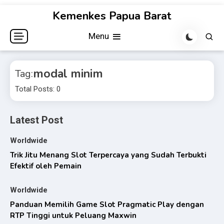
Skip
Kemenkes Papua Barat
to
Menu
content
modal minim
Tag:
Total Posts: 0
Latest Post
Worldwide
Trik Jitu Menang Slot Terpercaya yang Sudah Terbukti
Efektif oleh Pemain
Worldwide
Panduan Memilih Game Slot Pragmatic Play dengan
RTP Tinggi untuk Peluang Maxwin