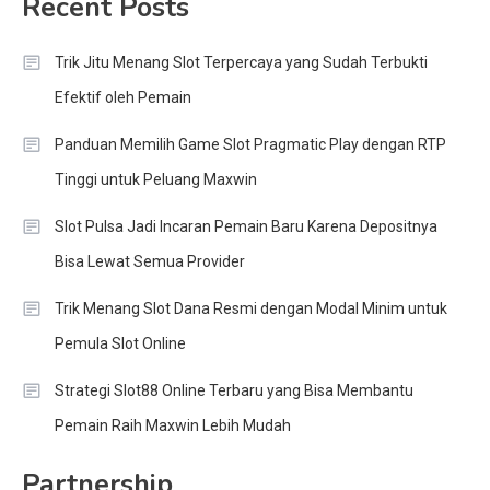
Recent Posts
Trik Jitu Menang Slot Terpercaya yang Sudah Terbukti
Efektif oleh Pemain
Panduan Memilih Game Slot Pragmatic Play dengan RTP
Tinggi untuk Peluang Maxwin
Slot Pulsa Jadi Incaran Pemain Baru Karena Depositnya
Bisa Lewat Semua Provider
Trik Menang Slot Dana Resmi dengan Modal Minim untuk
Pemula Slot Online
Strategi Slot88 Online Terbaru yang Bisa Membantu
Pemain Raih Maxwin Lebih Mudah
Partnership