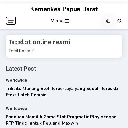
Skip
Kemenkes Papua Barat
to
Menu
content
slot online resmi
Tag:
Total Posts: 0
Latest Post
Worldwide
Trik Jitu Menang Slot Terpercaya yang Sudah Terbukti
Efektif oleh Pemain
Worldwide
Panduan Memilih Game Slot Pragmatic Play dengan
RTP Tinggi untuk Peluang Maxwin