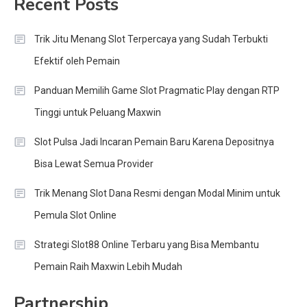
Recent Posts
Trik Jitu Menang Slot Terpercaya yang Sudah Terbukti
Efektif oleh Pemain
Panduan Memilih Game Slot Pragmatic Play dengan RTP
Tinggi untuk Peluang Maxwin
Slot Pulsa Jadi Incaran Pemain Baru Karena Depositnya
Bisa Lewat Semua Provider
Trik Menang Slot Dana Resmi dengan Modal Minim untuk
Pemula Slot Online
Strategi Slot88 Online Terbaru yang Bisa Membantu
Pemain Raih Maxwin Lebih Mudah
Partnership